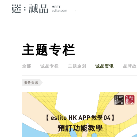
主题专栏
全部
诚品专栏
主题企划
诚品资讯
品牌故
服务资讯