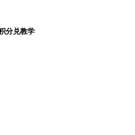
名及积分兑教学