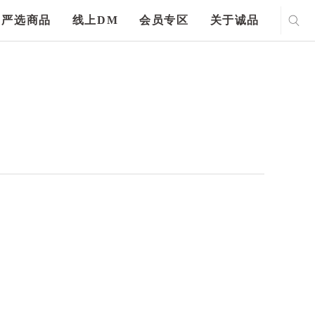
严选商品
线上DM
会员专区
关于诚品