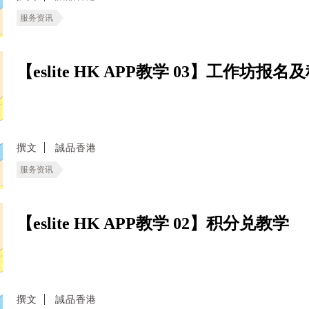
服务资讯
【eslite HK APP教学 03】工作坊报
撰文
誠品香港
服务资讯
【eslite HK APP教学 02】积分兑教学
撰文
誠品香港