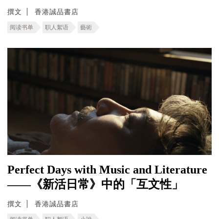
撰文
香港誠品書店
阅读书单
职人絮语
藝術
Perfect Days with Music and Literature
——《新活日常》中的「互文性」
撰文
香港誠品書店