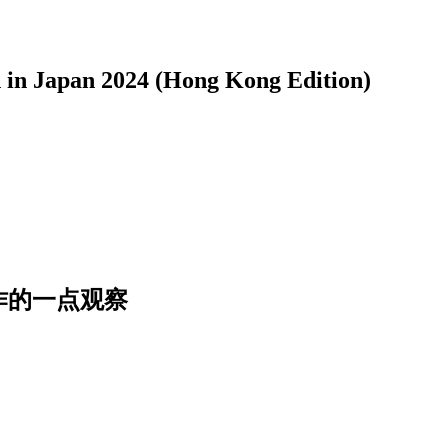
pan 2024 (Hong Kong Edition)
作的一点观察