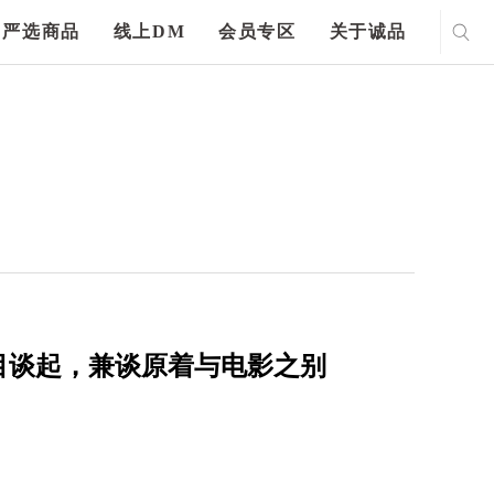
严选商品
线上DM
会员专区
关于诚品
目谈起，兼谈原着与电影之别