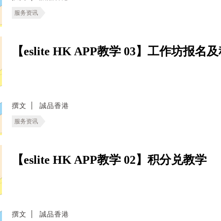
服务资讯
【eslite HK APP教学 03】工作坊报
撰文
誠品香港
服务资讯
【eslite HK APP教学 02】积分兑教学
撰文
誠品香港