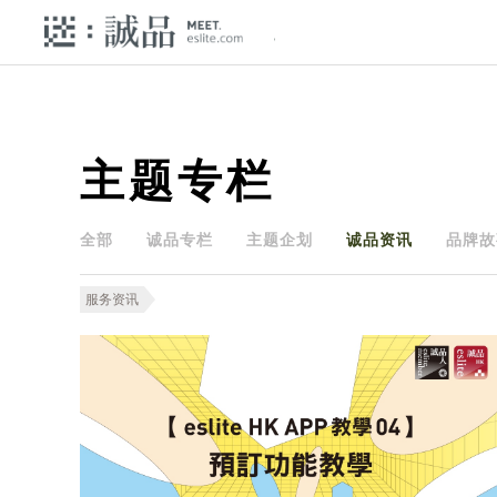
主题专栏
全部
诚品专栏
主题企划
诚品资讯
品牌故
服务资讯