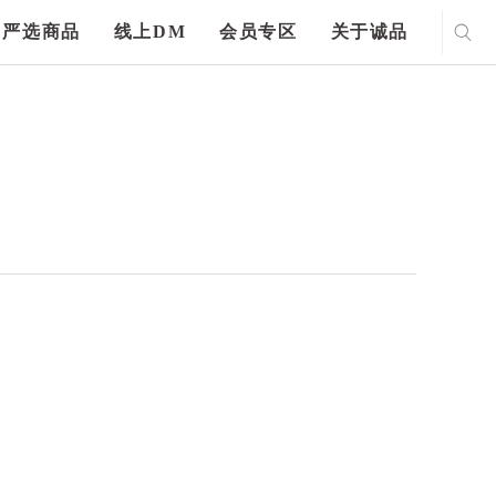
严选商品
线上DM
会员专区
关于诚品