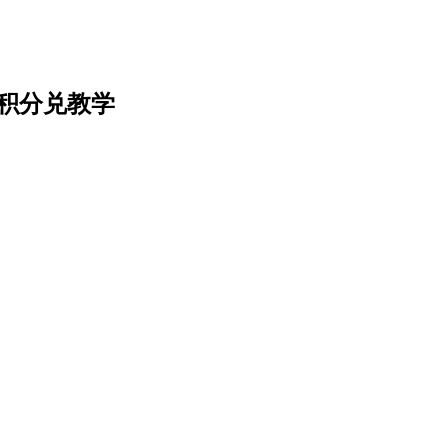
名及积分兑教学