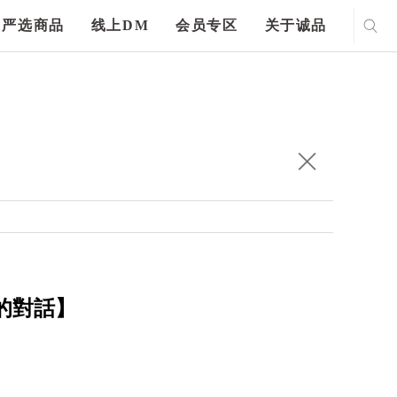
严选商品
线上DM
会员专区
关于诚品
的對話】