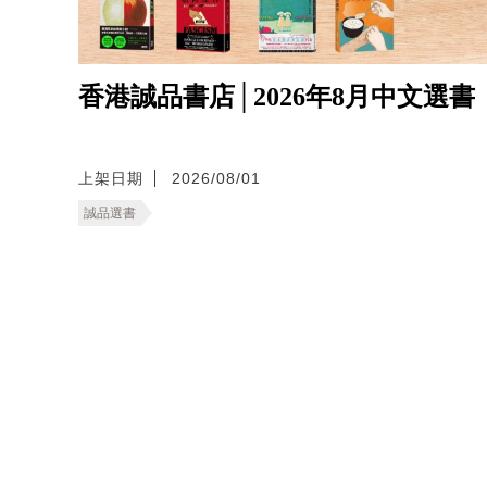
香港誠品書店│2026年8月中文選書
上架日期
2026/08/01
誠品選書