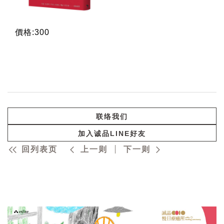
價格:300
联络我们
加入诚品LINE好友
回列表页
上一则
下一则