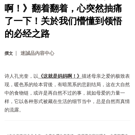
啊！》翻着翻着，心突然抽痛
了一下！关於我们懵懂到领悟
的必经之路
迷誠品內容中心
撰文
诗人孔光奎，以
《这就是妈妈啊！》
描述母亲之爱的极致表
现，暖色系的绘本背後，有暗黑系的悲剧结局，这在大自然
中的食物链，或许是再自然不过的事，就如母爱的力量一
样，它以各种形式被藏在生活的细节当中，总是自然而真情
的流露。