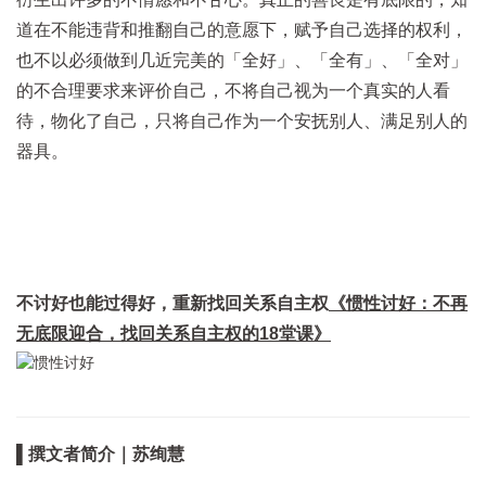
道在不能违背和推翻自己的意愿下，赋予自己选择的权利，
也不以必须做到几近完美的「全好」、「全有」、「全对」
的不合理要求来评价自己，不将自己视为一个真实的人看
待，物化了自己，只将自己作为一个安抚别人、满足别人的
器具。
不讨好也能过得好，重新找回关系自主权
《惯性讨好：不再
无底限迎合，找回关系自主权的18堂课》
▌撰文者简介｜苏绚慧