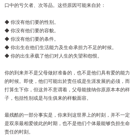
口中的亏欠者、次等品。这些原因可能来自於：
◆ 你没有他们要的性别。
◆ 你没有他们要的容貌。
◆ 你没有他们要的条件。
◆ 你出生在他们生活能力及生命承担力不足的时候。
◆ 你的出生承载了他们对人生的失望和怨恨。
你的到来并不是父母做好准备的，也不是他们具有爱的能力
的时候。即使，他们可能出於责任或是生涯发展的必须，而
打算生下你，但这并不意谓着，父母能接纳你原原本本的样
子，包括性别或是与生俱来的样貌面容。
最残酷的一部分事实是，你来到这世界上的时刻，并不一定
是双亲最相爱彼此的时期，也不是他们个体最能够负担生命
责任的时刻。