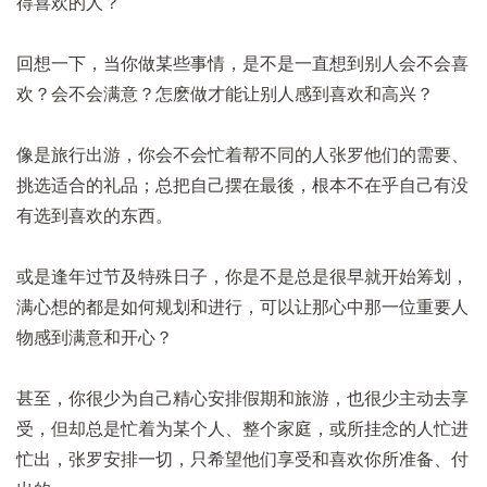
得喜欢的人？
回想一下，当你做某些事情，是不是一直想到别人会不会喜
欢？会不会满意？怎麽做才能让别人感到喜欢和高兴？
像是旅行出游，你会不会忙着帮不同的人张罗他们的需要、
挑选适合的礼品；总把自己摆在最後，根本不在乎自己有没
有选到喜欢的东西。
或是逢年过节及特殊日子，你是不是总是很早就开始筹划，
满心想的都是如何规划和进行，可以让那心中那一位重要人
物感到满意和开心？
甚至，你很少为自己精心安排假期和旅游，也很少主动去享
受，但却总是忙着为某个人、整个家庭，或所挂念的人忙进
忙出，张罗安排一切，只希望他们享受和喜欢你所准备、付