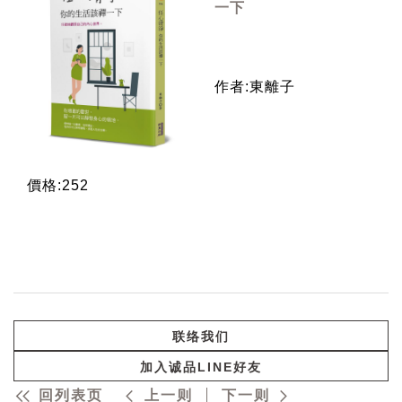
一下
作者:東離子
價格:252
联络我们
加入诚品LINE好友
回列表页
上一则
下一则