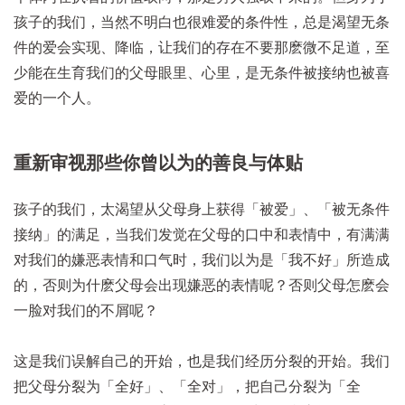
孩子的我们，当然不明白也很难爱的条件性，总是渴望无条
件的爱会实现、降临，让我们的存在不要那麽微不足道，至
少能在生育我们的父母眼里、心里，是无条件被接纳也被喜
爱的一个人。
重新审视那些你曾以为的善良与体贴
孩子的我们，太渴望从父母身上获得「被爱」、「被无条件
接纳」的满足，当我们发觉在父母的口中和表情中，有满满
对我们的嫌恶表情和口气时，我们以为是「我不好」所造成
的，否则为什麽父母会出现嫌恶的表情呢？否则父母怎麽会
一脸对我们的不屑呢？
这是我们误解自己的开始，也是我们经历分裂的开始。我们
把父母分裂为「全好」、「全对」，把自己分裂为「全