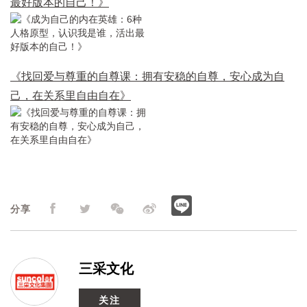
最好版本的自己！》
《找回爱与尊重的自尊课：拥有安稳的自尊，安心成为自
己，在关系里自由自在》
分享
三采文化
关注