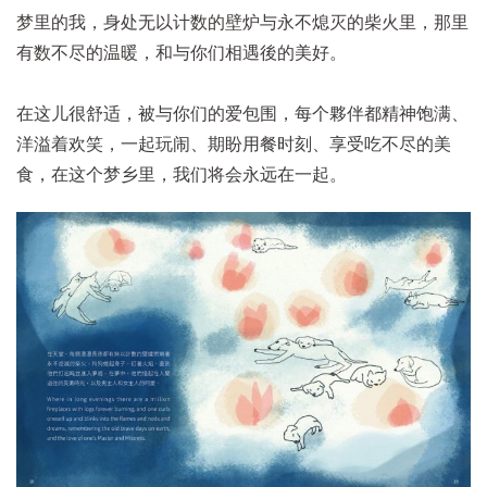
梦里的我，身处无以计数的壁炉与永不熄灭的柴火里，那里
有数不尽的温暖，和与你们相遇後的美好。
在这儿很舒适，被与你们的爱包围，每个夥伴都精神饱满、
洋溢着欢笑，一起玩闹、期盼用餐时刻、享受吃不尽的美
食，在这个梦乡里，我们将会永远在一起。