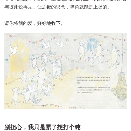
与彼此说再见，让之後的思念，嘴角就能是上扬的。
请你将我的爱，好好地收下。
别担心，我只是累了想打个盹