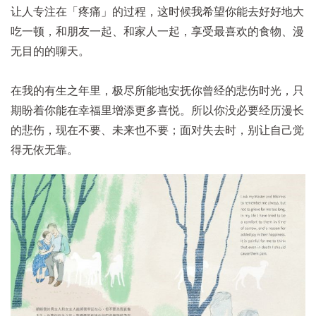
让人专注在「疼痛」的过程，这时候我希望你能去好好地大
吃一顿，和朋友一起、和家人一起，享受最喜欢的食物、漫
无目的的聊天。
在我的有生之年里，极尽所能地安抚你曾经的悲伤时光，只
期盼着你能在幸福里增添更多喜悦。所以你没必要经历漫长
的悲伤，现在不要、未来也不要；面对失去时，别让自己觉
得无依无靠。