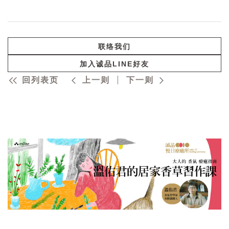
联络我们
加入诚品LINE好友
回列表页
上一则
下一则