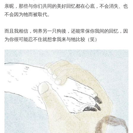
亲昵，那些与你们共同的美好回忆都在心底，不会消失、也
不会因为牠而被取代。
而且我相信，饲养另一只狗後，还能常保你我间的回忆，因
为你很可能忍不住就想拿我来与牠比较（笑）