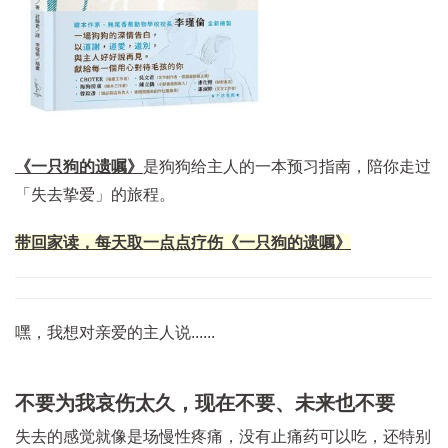
《一只狗的遗嘱》
是狗狗给主人的一本预习指南，陪你走过
「失去挚爱」的旅程。
带回家读，每天取一点点疗伤《一只狗的遗嘱》
嘿，我想对亲爱的主人说......
不要为我哀伤太久，现在不要、未来也不要
失去的感觉就像是场慢性疼痛，没有止痛药可以吃，还特别