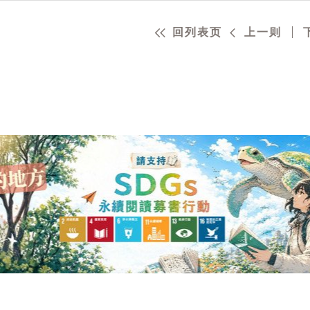
回列表页
上一则