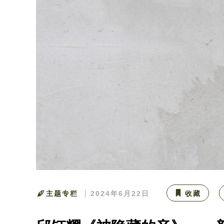
主题专栏
2024年6月22日
收藏