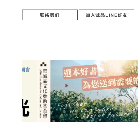
联络我们
加入诚品LINE好友