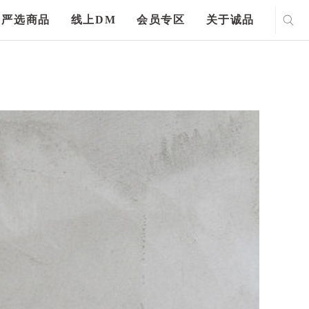
严选商品
线上DM
会员专区
关于诚品