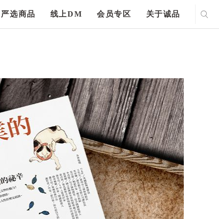
严选商品
线上DM
会员专区
关于诚品