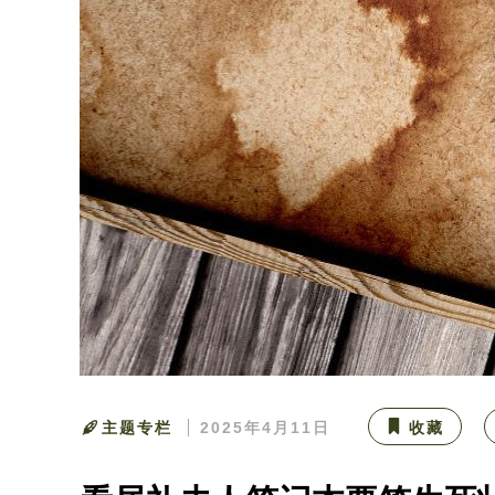
主题专栏
2025年4月11日
收藏