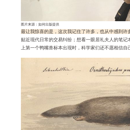
图片来源：如何出版提供
最让我惊喜的是，这次我记住了许多，也从中感到许
贴近现代日常的交易纠纷；想看一眼居礼夫人的笔记
上第一个鸭嘴兽标本出现时，科学家们还不愿相信自