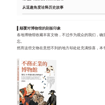
从逗趣角度诠释历史故事
▌颠覆对博物馆的刻板印象
各地博物馆收藏丰富文物，不过作为观众的我们，确
忘。
然而这些文物在意想不到的地方却处处充满惊喜，本