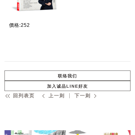
價格:252
联络我们
加入诚品LINE好友
回列表页
上一则
下一则