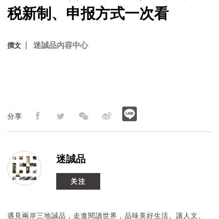
税新制、申报方式一次看
迷誠品內容中心
撰文
分享
迷誠品
关注
遇見兩岸三地誠品，走進閱讀世界，品味美好生活。讓人文、