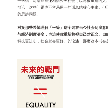
一封信，写给那些还相信公民社会可以再被重建的人
辩论，这些问题也不容易用一句话总结核心主张。但
的思辨问题。
对於那些希望理解「平等」这个词在当今社会到底意
与经济制度演变，也迫使你重新检视自己对正义、自
科技更进步，社会就会更好」的论述，那麽这本书会