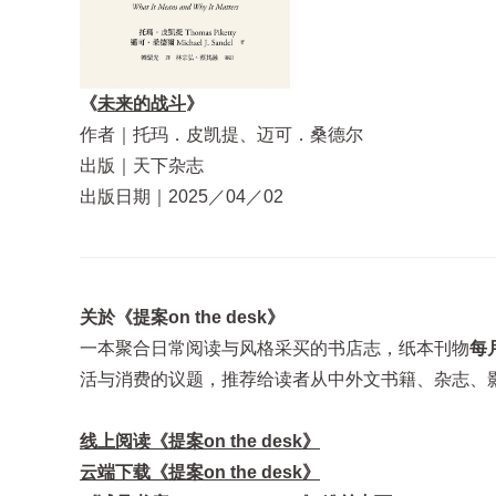
《
未来的战斗
》
作者｜托玛．皮凯提、迈可．桑德尔
出版｜天下杂志
出版日期｜2025／04／02
关於《提案on the desk》
一本聚合日常阅读与风格采买的书店志，纸本刊物
每
活与消费的议题，推荐给读者从中外文书籍、杂志、
线上阅读《提案on the desk》
云端下载《提案on the desk》