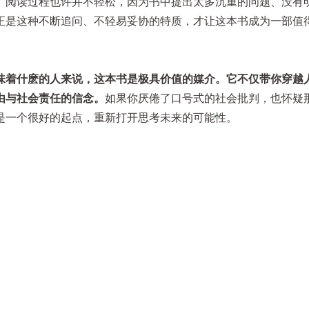
。阅读过程也许并不轻松，因为书中提出太多沉重的问题、没有
正是这种不断追问、不轻易妥协的特质，才让这本书成为一部值
味着什麽的人来说，这本书是极具价值的媒介。它不仅带你穿越
由与社会责任的信念。
如果你厌倦了口号式的社会批判，也怀疑
是一个很好的起点，重新打开思考未来的可能性。