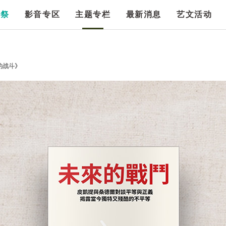
漫祭
影音专区
主题专栏
最新消息
艺文活动
的战斗》