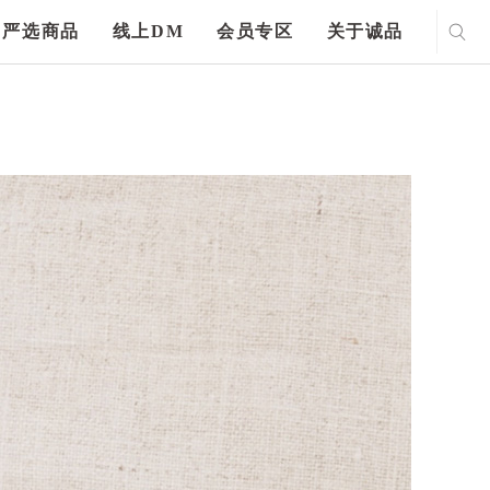
严选商品
线上DM
会员专区
关于诚品