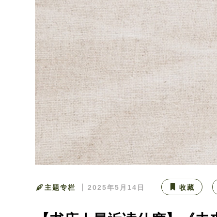
主题专栏
2025年5月14日
收藏