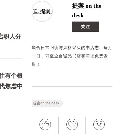
提案 on the
desk
关注
店职人分
聚合日常阅读与风格采买的书店志。每月
一日，可至全台诚品书店和商场免费索
取！
往有个根
代焦虑中
提案on the desk