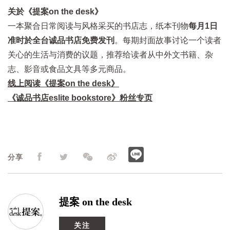
关於《提案on the desk》
一本聚合日常阅读与风格采买的书店志，纸本刊物
每月1日
准时於全台诚品书店免费发刊
。每期封面故事讨论一个读者
关心的生活与消费的议题，推荐给读者从中外文书籍、杂
志、影音或食品文具等多元商品。
线上阅读《提案on the desk》
《诚品书店eslite bookstore》粉丝专页
分享
提案 on the desk
关注