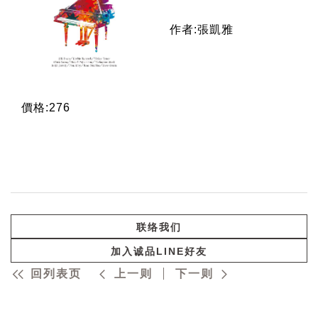
作者:張凱雅
價格:276
联络我们
加入诚品LINE好友
回列表页
上一则
下一则