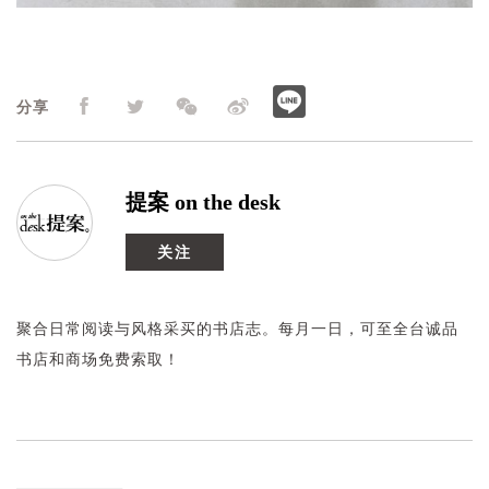
分享
提案 on the desk
关注
聚合日常阅读与风格采买的书店志。每月一日，可至全台诚品
书店和商场免费索取！