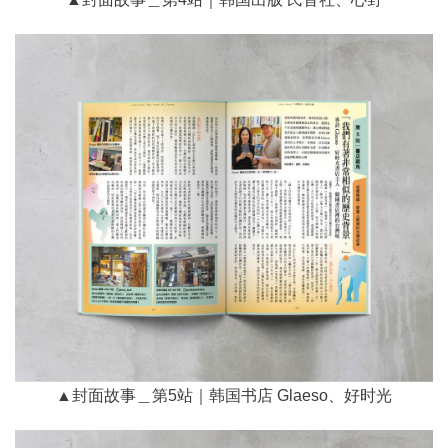
▲封面故事＿第5站｜韩国书店 Glaeso、好时光