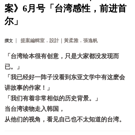
案》6月号「台湾感性，前进首
尔」
提案編輯室．設計｜黃柔雅．張逸帆
撰文
「台湾绘本很有创意，只是大家都没发现而
已。」
「我已经好一阵子没看到东亚文学中有这麽会
讲故事的作家！」
「我们有着非常相似的历史背景。」
当台湾读物走入韩国，
从他们的视角，看见自己也不太知道的台湾。