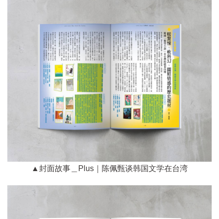
▲封面故事＿Plus｜陈佩甄谈韩国文学在台湾