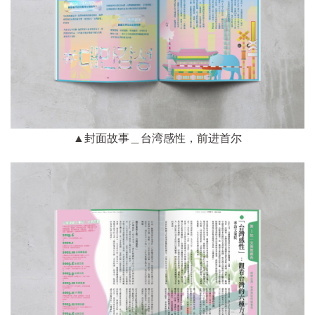
▲封面故事＿台湾感性，前进首尔