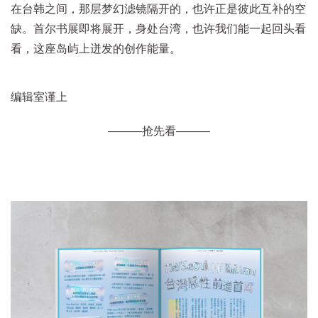
在台韩之间，那层梦幻滤镜隔开的，也许正是彼此互补的空
缺。首尔书展即将展开，身处台湾，也许我们能一起回头看
看，这座岛屿上迸发的创作能量。
编辑室谨上
———抢先看———