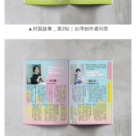
▲封面故事＿第2站｜台湾创作者问答