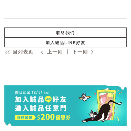
联络我们
加入诚品LINE好友
回列表页
上一则
下一则