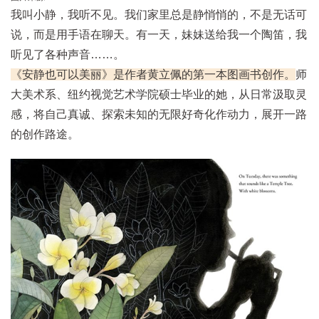
我叫小静，我听不见。我们家里总是静悄悄的，不是无话可
说，而是用手语在聊天。有一天，妹妹送给我一个陶笛，我
听见了各种声音……。
《安静也可以美丽》是作者黄立佩的第一本图画书创作。
师
大美术系、纽约视觉艺术学院硕士毕业的她，从日常汲取灵
感，将自己真诚、探索未知的无限好奇化作动力，展开一路
的创作路途。