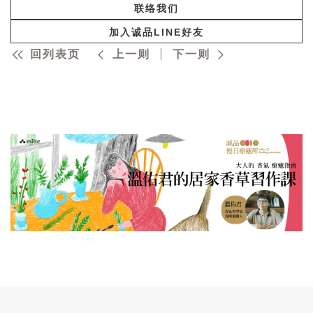
联络我们
加入诚品LINE好友
回列表页
上一则
下一则