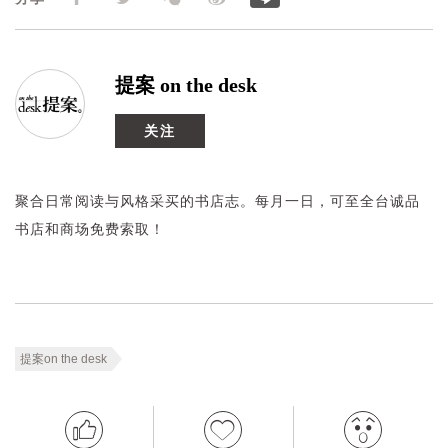
提案 on the desk
关注
聚合日常阅读与风格采买的书店志。每月一日，可至全台诚品
书店和商场免费索取！
提案on the desk