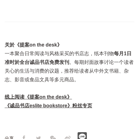
关於《提案on the desk》
一本聚合日常阅读与风格采买的书店志，纸本刊物
每月1日
准时於全台诚品书店免费发刊
。每期封面故事讨论一个读者
关心的生活与消费的议题，推荐给读者从中外文书籍、杂
志、影音或食品文具等多元商品。
线上阅读《提案on the desk》
《诚品书店eslite bookstore》粉丝专页
分享