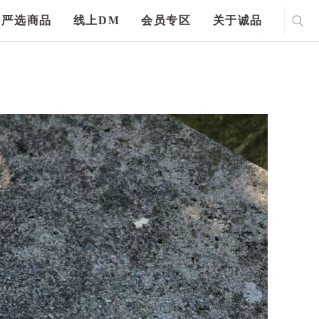
严选商品
线上DM
会员专区
关于诚品