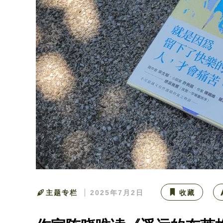
主题专栏
2025年7月2日
收藏