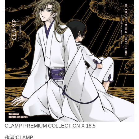
CLAMP PREMIUM COLLECTION X 18.5
作者:CLAMP