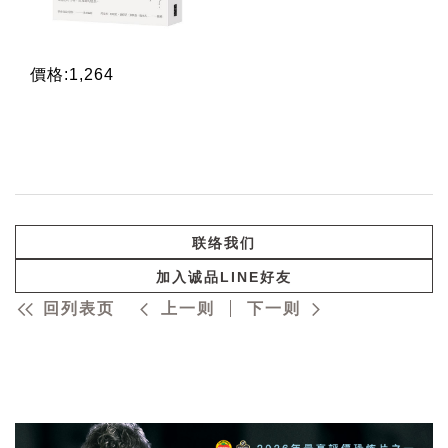
價格:1,264
联络我们
加入诚品LINE好友
回列表页
上一则
下一则