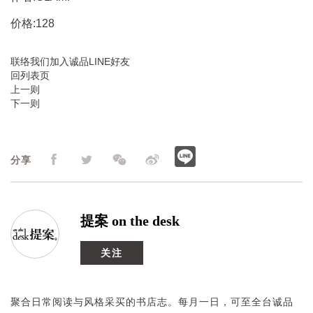
价格:128
联络我们
加入诚品LINE好友
回列表页
上一则
下一则
分享
提案 on the desk
关注
聚合日常阅读与风格采买的书店志。每月一日，可至全台诚品