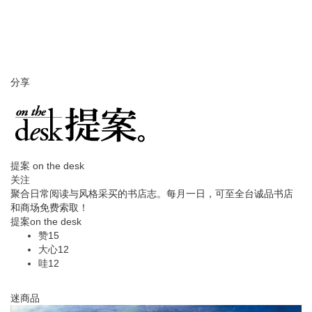
分享
提案 on the desk
关注
聚合日常阅读与风格采买的书店志。每月一日，可至全台诚品书店
和商场免费索取！
提案on the desk
赞15
大心12
哇12
迷商品