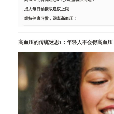
成人每日钠摄取建议上限
维持健康习惯，远离高血压！
高血压的传统迷思1：年轻人不会得高血压