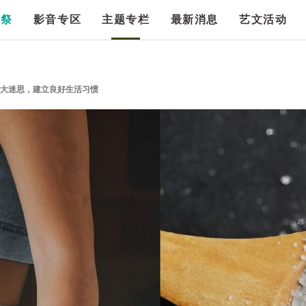
漫祭
影音专区
主题专栏
最新消息
艺文活动
3大迷思，建立良好生活习惯