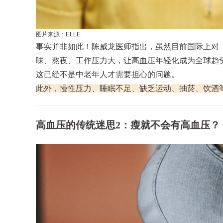
图片来源：ELLE
事实并非如此！陈威龙医师指出，虽然目前国际上对
味、熬夜、工作压力大，让高血压年轻化成为全球趋
这已经不是中老年人才需要担心的问题。
此外，慢性压力、睡眠不足、缺乏运动、抽菸、饮酒
高血压的传统迷思2：瘦就不会有高血压？