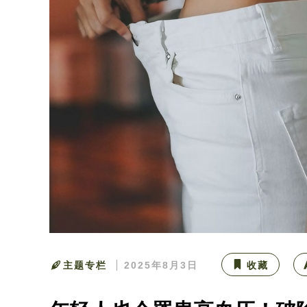
主题专栏
2025年8月3日
收藏