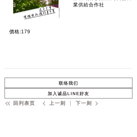
業供給合作社
價格:179
联络我们
加入诚品LINE好友
回列表页
上一则
下一则