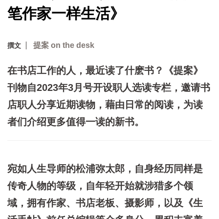
笔作家一样生活》
提案 on the desk
撰文
在书店工作的人，最近读了什麽书？《提案》
刊物自2023年3月号开设职人选读专栏，邀请书
店职人分享近期读物，藉由日常的阅读，为读
者们介绍更多值得一读的新书。
宛如人生导师的松浦弥太郎，自身经历同样是
传奇人物的等级，自年轻开始就涉猎多个领
域，拥有作家、书店老板、摄影师，以及《生