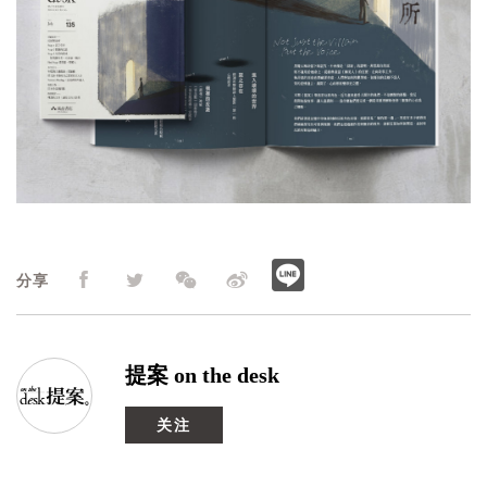
分享
提案 on the desk
关注