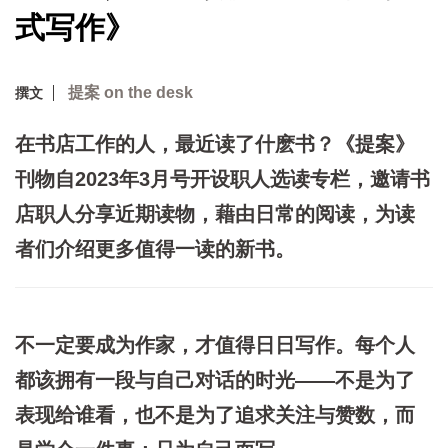
式写作》
提案 on the desk
撰文
在书店工作的人，最近读了什麽书？《提案》
刊物自2023年3月号开设职人选读专栏，邀请书
店职人分享近期读物，藉由日常的阅读，为读
者们介绍更多值得一读的新书。
不一定要成为作家，才值得日日写作。每个人
都该拥有一段与自己对话的时光——不是为了
表现给谁看，也不是为了追求关注与赞数，而