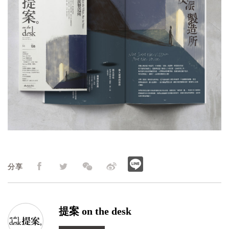
分享
提案 on the desk