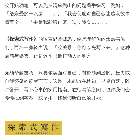
没开始动笔，可以先从清单列出的问题着手练习，例如：
「给亲爱的十八岁……」、「我会怎麽对自己叙述这段故事
情节？」、「要是我能够再来一次，我会……」。
《
探索式写作
》
的语言温柔诚恳，像是理解你的焦虑与混
乱，而在一旁轻声说：「没关系，你可以先写下来。」这种
语感与姿态，正是这本书最打动人的地方。
无须华丽技巧，只要诚实面对自己，对於感到迷惘、压力或
自我怀疑的读者而言，这是一本能放在枕边、书桌角落，随
时翻开、写下心事的实用指南。在纸与笔之间，也许我们会
慢慢找到答案，或至少，找到倾听自己的开始。