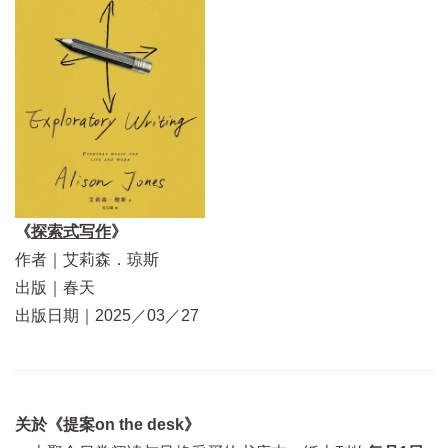
《
探索式写作
》
作者｜艾莉森．琼斯
出版｜春天
出版日期｜2025／03／27
关於《提案on the desk》