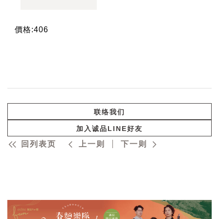
價格:406
联络我们
加入诚品LINE好友
回列表页
上一则
下一则