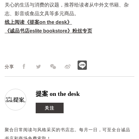
关心的生活与消费的议题，推荐给读者从中外文书籍、杂
志、影音或食品文具等多元商品。
线上阅读《提案on the desk》
《诚品书店eslite bookstore》粉丝专页
分享
提案 on the desk
关注
聚合日常阅读与风格采买的书店志。每月一日，可至全台诚品
书店和商场免费索取！