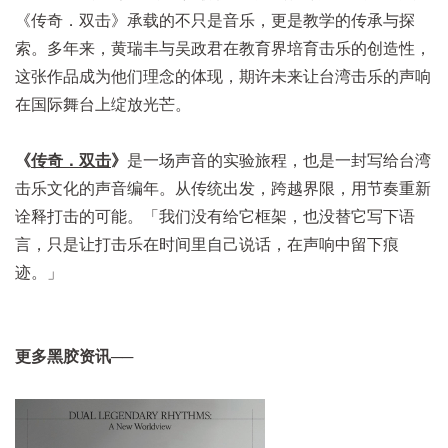
《传奇．双击》承载的不只是音乐，更是教学的传承与探
索。多年来，黄瑞丰与吴政君在教育界培育击乐的创造性，
这张作品成为他们理念的体现，期许未来让台湾击乐的声响
在国际舞台上绽放光芒。
《
传奇．双击
》
是一场声音的实验旅程，也是一封写给台湾
击乐文化的声音编年。从传统出发，跨越界限，用节奏重新
诠释打击的可能。「我们没有给它框架，也没替它写下语
言，只是让打击乐在时间里自己说话，在声响中留下痕
迹。」
更多黑胶资讯──