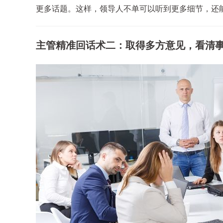
更多话题。这样，领导人不单可以听到更多细节，还
主管精准回话术二：取得多方意见，看清