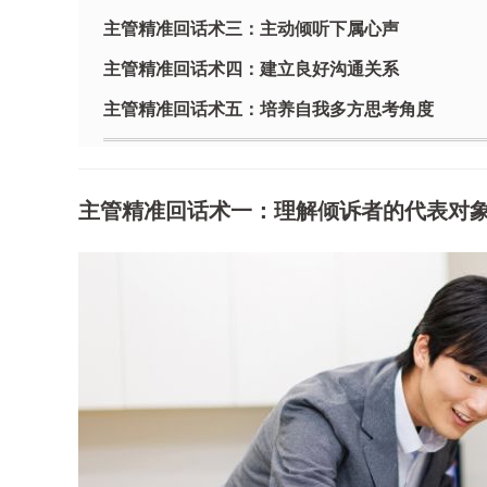
主管精准回话术三：主动倾听下属心声
主管精准回话术四：建立良好沟通关系
主管精准回话术五：培养自我多方思考角度
主管精准回话术一：理解倾诉者的代表对