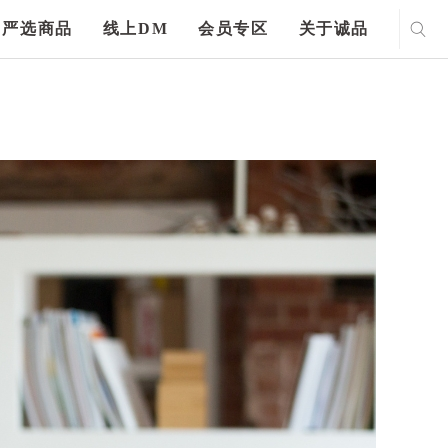
严选商品
线上DM
会员专区
关于诚品