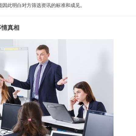
能因此明白对方筛选资讯的标准和成见。
事情真相