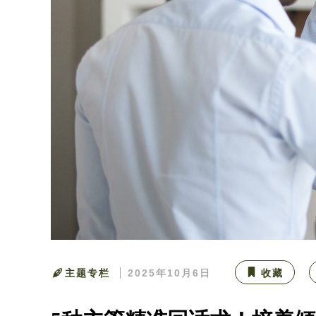
主题专栏
2025年10月6日
收藏