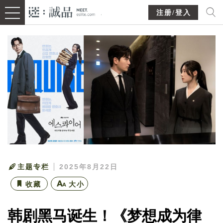
注册/登入
主题专栏
2025年8月22日
收藏
大小
韩剧黑马诞生！《梦想成为律