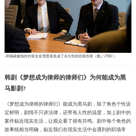
-郑翰硕被指控对前女友雪恩英造成了永久性的疤痕伤害（图／JTBC）
韩剧《梦想成为律师的律师们》为何能成为黑
马影剧?
《梦想成为律师的律师们》能成为黑马剧，除了角色个性设
定鲜明，剧情不只讲法律，还带有人性的温度，加上剧中的
案件贴近现实生活，让观众看了很有共鸣。剧中每个角色的
故事线相当明确，贴近我们在现实生活中会遇到的职场常