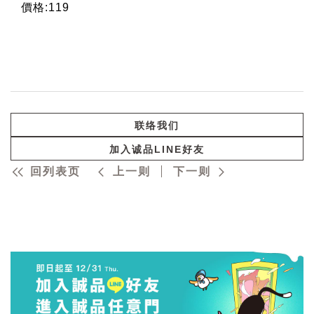
價格:119
联络我们
加入诚品LINE好友
回列表页
上一则
下一则