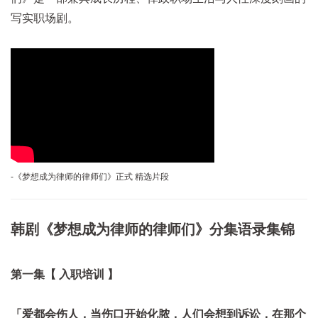
写实职场剧。
-《梦想成为律师的律师们》正式 精选片段
韩剧《梦想成为律师的律师们》分集语录集锦
第一集
【
入职培训
】
「爱都会伤人，当伤口开始化脓，人们会想到诉讼，在那个