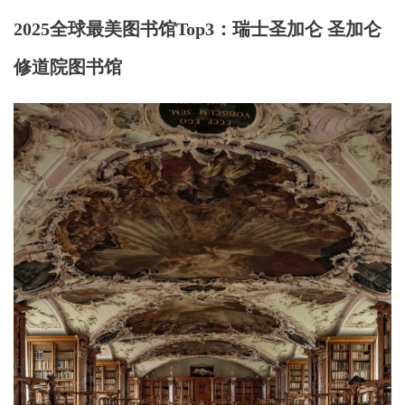
2025全球最美图书馆Top3：瑞士圣加仑 圣加仑
修道院图书馆