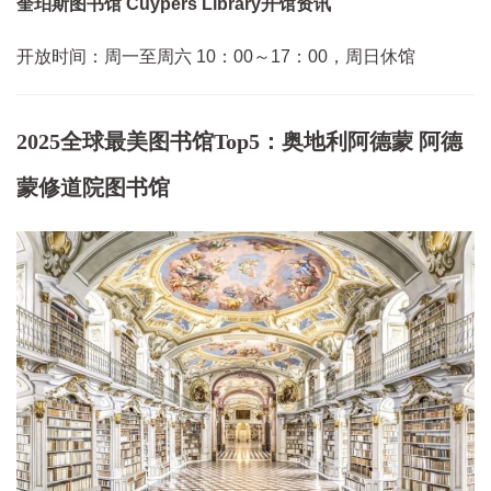
奎珀斯图书馆 Cuypers Library开馆资讯
开放时间：周一至周六 10：00～17：00，周日休馆
2025全球最美图书馆Top5：奥地利阿德蒙 阿德
蒙修道院图书馆