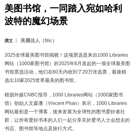
美图书馆，一同踏入宛如哈利
波特的魔幻场景
美麗佳人（Nic）
撰文
2025全球最美图书馆揭晓！这项票选是来自1000 Libraries
网站（1000家图书馆）於2025年6月发起的一项全球最美图
书馆票选活动，他们在60天内收到了20万张选票，最後精
选出10家2025世界最美的图书馆。
根据外媒CNBC报导，1000 Libraries网站（1000家图书
馆）创始人文森潘（Vincent Phan）表示，1000 Libraries
网站最初是一个博客，後来发展为全球性的图书爱好者社
群，让所有爱好书本的人们一起分享关於爱书人士会想去的
书店、图书馆等地点及旅行方式。