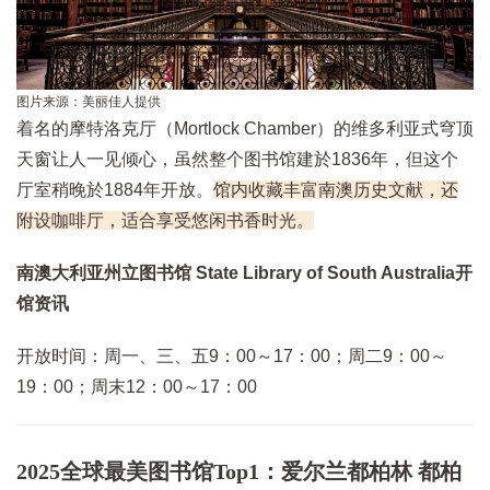
图片来源：美丽佳人提供
着名的摩特洛克厅（Mortlock Chamber）的维多利亚式穹顶
天窗让人一见倾心，虽然整个图书馆建於1836年，但这个
厅室稍晚於1884年开放。
馆内收藏丰富南澳历史文献，还
附设咖啡厅，适合享受悠闲书香时光。
南澳大利亚州立图书馆 State Library of South Australia开
馆资讯
开放时间：周一、三、五9：00～17：00；周二9：00～
19：00；周末12：00～17：00
2025全球最美图书馆Top1：爱尔兰都柏林 都柏