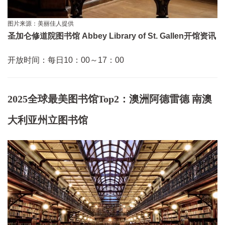
图片来源：美丽佳人提供
圣加仑修道院图书馆 Abbey Library of St. Gallen开馆资讯
开放时间：每日10：00～17：00
2025全球最美图书馆Top2：澳洲阿德雷德 南澳
大利亚州立图书馆