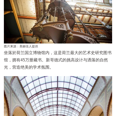
图片来源：美丽佳人提供
坐落於荷兰国立博物馆内，这是荷兰最大的艺术史研究图书
馆，拥有45万册藏书。新哥德式的挑高设计与洒落的自然
光，营造绝美的学术氛围。