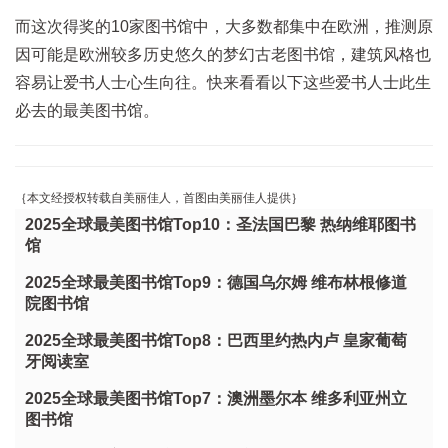
而这次得奖的10家图书馆中，大多数都集中在欧洲，推测原
因可能是欧洲较多历史悠久的梦幻古老图书馆，建筑风格也
容易让爱书人士心生向往。快来看看以下这些爱书人士此生
必去的最美图书馆。
｛本文经授权转载自美丽佳人，首图由美丽佳人提供｝
2025全球最美图书馆Top10：圣法国巴黎 热纳维耶图书
馆
2025全球最美图书馆Top9：德国乌尔姆 维布林根修道
院图书馆
2025全球最美图书馆Top8：巴西里约热内卢 皇家葡萄
牙阅读室
2025全球最美图书馆Top7：澳洲墨尔本 维多利亚州立
图书馆