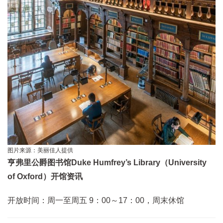
图片来源：美丽佳人提供
亨弗里公爵图书馆Duke Humfrey’s Library（University
of Oxford）开馆资讯
开放时间：周一至周五 9：00～17：00，周末休馆