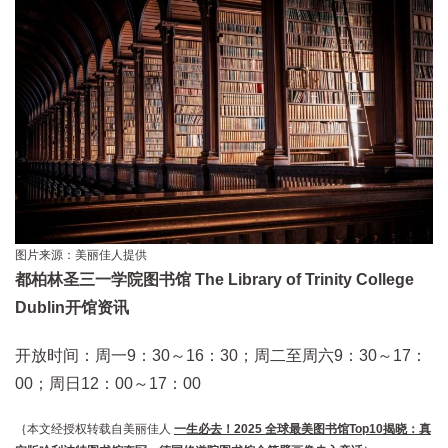
图片来源：美丽佳人提供
都柏林圣三一学院图书馆 The Library of Trinity College
Dublin开馆资讯
开放时间：周一9：30～16：30；周二至周六9：30～17：
00；周日12：00～17：00
｛本文经授权转载自美丽佳人
一生必去！2025 全球最美图书馆Top10揭晓：真