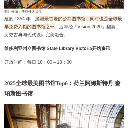
图片来源：美丽佳人提供
建於 1854 年，
澳洲最古老的公共图书馆，同时也是全球最
早免费入馆的图书馆之一
。近年经「Vision 2020」翻新，
历史古典与现代设计完美融合。
维多利亚州立图书馆 State Library Victoria开馆资讯
开放时间：每日 10：00～18：00
2025全球最美图书馆Top6：荷兰阿姆斯特丹 奎
珀斯图书馆