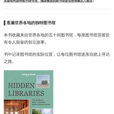
实版哈利波特图书馆夺冠、德国修道院图书馆金箔壁画像走入童话
｝
▌逛遍世界各地的独特图书馆
本书收藏来自世界各地的五十间图书馆，每座图书馆背後皆
有令人振奋的创立故事。
书中记录图书馆的实际位置，让每位图书馆迷亲自踏上寻访
之路。