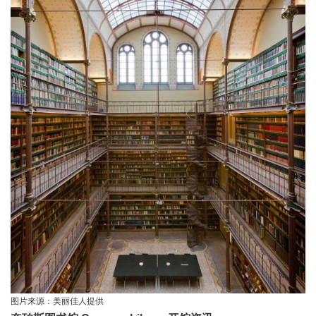
图片来源：美丽佳人提供