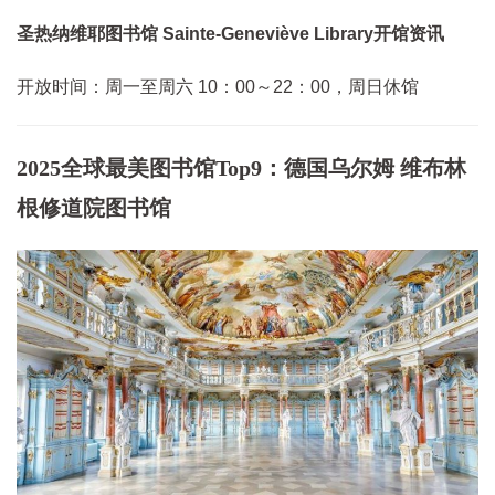
圣热纳维耶图书馆 Sainte-Geneviève Library开馆资讯
开放时间：周一至周六 10：00～22：00，周日休馆
2025全球最美图书馆Top9：德国乌尔姆 维布林
根修道院图书馆