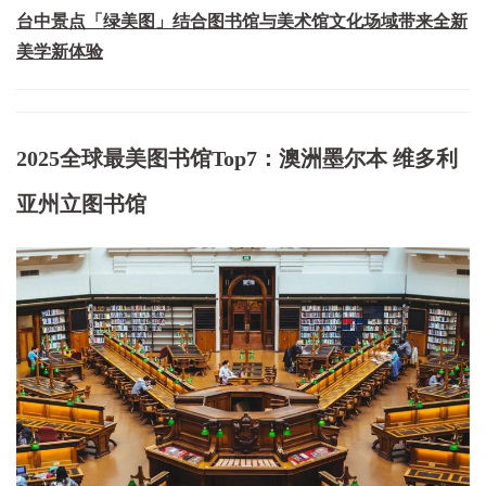
台中景点「绿美图」结合图书馆与美术馆文化场域带来全新
美学新体验
2025全球最美图书馆Top7：澳洲墨尔本 维多利
亚州立图书馆