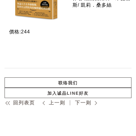
斯/ 凱莉．桑多絲
價格:244
联络我们
加入诚品LINE好友
回列表页
上一则
下一则