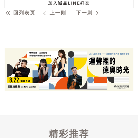
加入诚品LINE好友
回列表页
上一则
下一则
精彩推荐