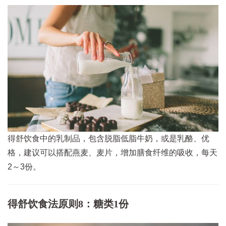
得舒饮食中的乳制品，包含脱脂低脂牛奶，或是乳酪、优
格，建议可以搭配燕麦、麦片，增加膳食纤维的吸收，每天
2～3份。
得舒饮食法原则8：糖类1份