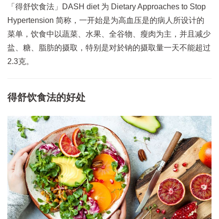
「得舒饮食法」DASH diet 为 Dietary Approaches to Stop
Hypertension 简称，一开始是为高血压是的病人所设计的
菜单，饮食中以蔬菜、水果、全谷物、瘦肉为主，并且减少
盐、糖、脂肪的摄取，特别是对於钠的摄取量一天不能超过
2.3克。
得舒饮食法的好处