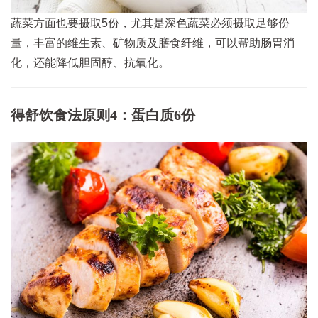
蔬菜方面也要摄取5份，尤其是深色蔬菜必须摄取足够份
量，丰富的维生素、矿物质及膳食纤维，可以帮助肠胃消
化，还能降低胆固醇、抗氧化。
得舒饮食法原则4：蛋白质6份