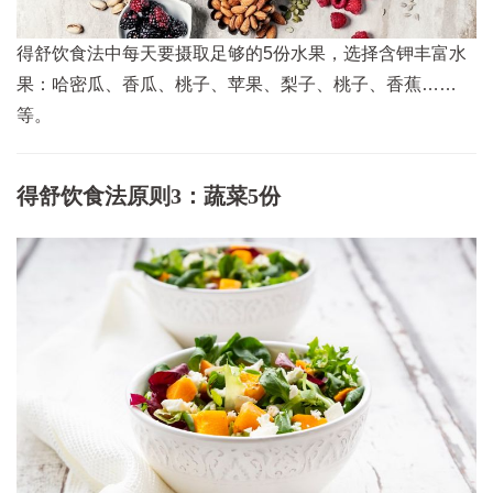
得舒饮食法中每天要摄取足够的5份水果，选择含钾丰富水
果：哈密瓜、香瓜、桃子、苹果、梨子、桃子、香蕉……
等。
得舒饮食法原则3：蔬菜5份