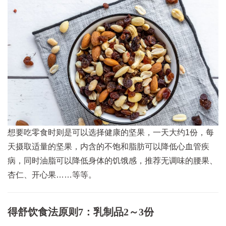
想要吃零食时则是可以选择健康的坚果，一天大约1份，每
天摄取适量的坚果，内含的不饱和脂肪可以降低心血管疾
病，同时油脂可以降低身体的饥饿感，推荐无调味的腰果、
杏仁、开心果……等等。
得舒饮食法原则7：乳制品2～3份