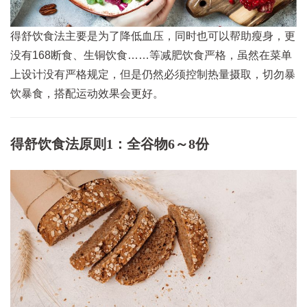
得舒饮食法主要是为了降低血压，同时也可以帮助瘦身，更
没有168断食、生铜饮食……等减肥饮食严格，虽然在菜单
上设计没有严格规定，但是仍然必须控制热量摄取，切勿暴
饮暴食，搭配运动效果会更好。
得舒饮食法原则1：全谷物6～8份