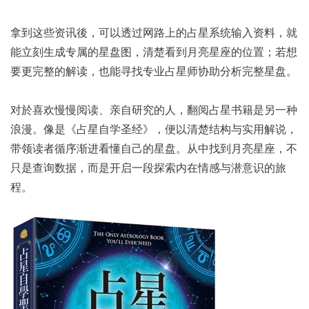
拿到这些资讯後，可以透过网路上的占星系统输入资料，就
能立刻生成专属的星盘图，清楚看到月亮星座的位置；若想
要更完整的解读，也能寻找专业占星师协助分析完整星盘。
对於喜欢慢慢阅读、亲自研究的人，翻阅占星书籍是另一种
浪漫。像是
《占星自学圣经》
，便以清楚结构与实用解说，
带领读者循序渐进看懂自己的星盘。从中找到月亮星座，不
只是查询数据，而是开启一段探索内在情感与潜意识的旅
程。