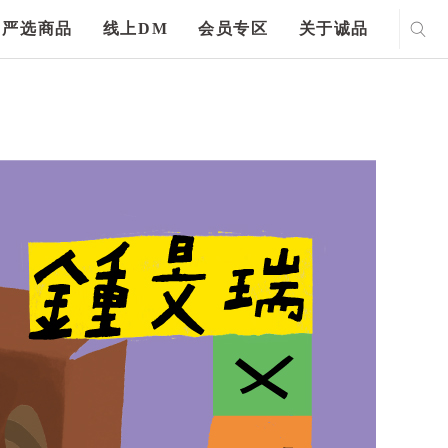
严选商品
线上DM
会员专区
关于诚品