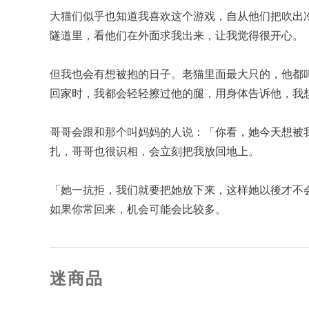
大猫们似乎也知道我喜欢这个游戏，自从他们把吹出
隧道里，看他们在外面求我出来，让我觉得很开心。
但我也会有想被抱的日子。老猫里面最大只的，他都
回家时，我都会轻轻擦过他的腿，用身体告诉他，我
哥哥会跟和那个叫妈妈的人说：「你看，她今天想被
扎，哥哥也很识相，会立刻把我放回地上。
「她一抗拒，我们就要把她放下来，这样她以後才不
如果你常回来，机会可能会比较多。
迷商品