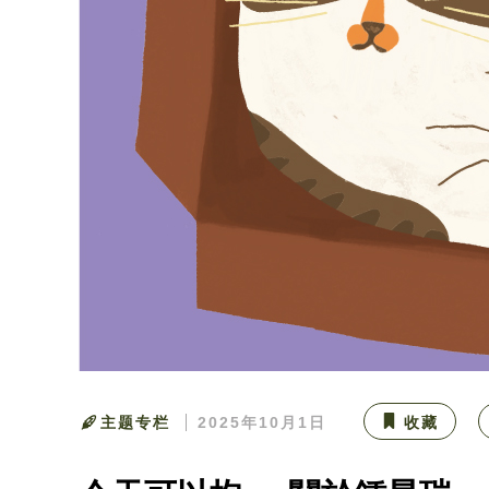
主题专栏
2025年10月1日
收藏