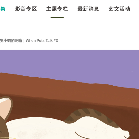
漫祭
影音专区
主题专栏
最新消息
艺文活动
的呢喃｜When Pets Talk #3