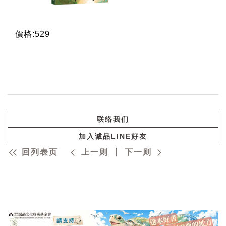
價格:529
联络我们
加入诚品LINE好友
回列表页
上一则
下一则