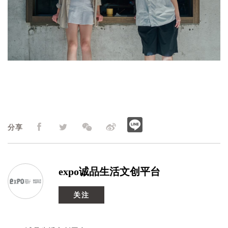
分享
expo诚品生活文创平台
关注