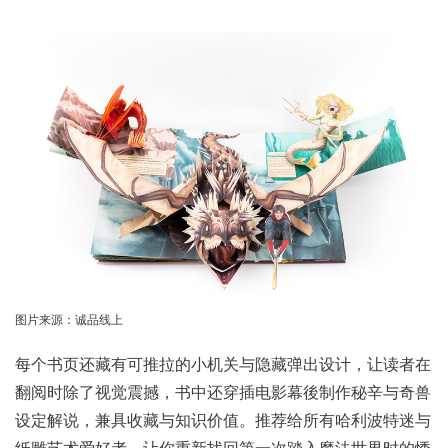
图片来源：诚品线上
每个书页还藏有可推拉的小机关与隐藏弹出设计，让读者在
翻阅时除了视觉震撼，书中还穿插电影幕後制作秘辛与奇兽
设定解说，兼具收藏与知识价值。推荐给所有哈利波特迷与