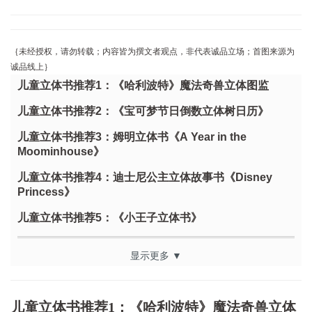
｛未经授权，请勿转载；内容皆为撰文者观点，非代表诚品立场；首图来源为
诚品线上｝
儿童立体书推荐1：《哈利波特》魔法奇兽立体图监
儿童立体书推荐2：《宝可梦节日倒数立体树日历》
儿童立体书推荐3：姆明立体书《A Year in the
Moominhouse》
儿童立体书推荐4：迪士尼公主立体故事书《Disney
Princess》
儿童立体书推荐5：《小王子立体书》
显示更多 ▼
儿童立体书推荐1：《哈利波特》魔法奇兽立体