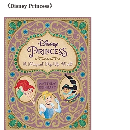
《Disney Princess》