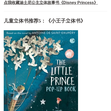
点我收藏迪士尼公主立体故事书《Disney Princess》
儿童立体书推荐5：《小王子立体书》