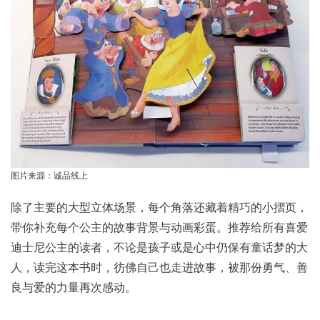
图片来源：诚品线上
除了主要的大型立体场景，每个角落还藏着精巧的小摺页，
带你补充每个公主的故事背景与动画彩蛋。推荐给所有喜爱
迪士尼公主的读者，不论是孩子或是心中仍保有童话梦的大
人，读完这本书时，彷佛自己也走进故事，被那份勇气、善
良与爱的力量再次感动。