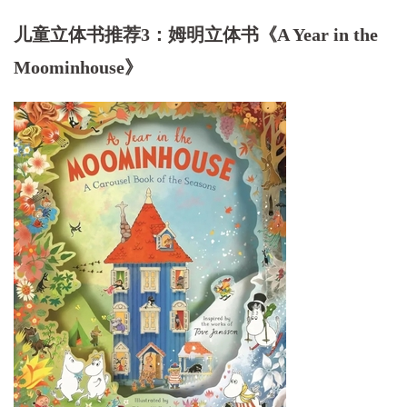
儿童立体书推荐3：姆明立体书《A Year in the
Moominhouse》