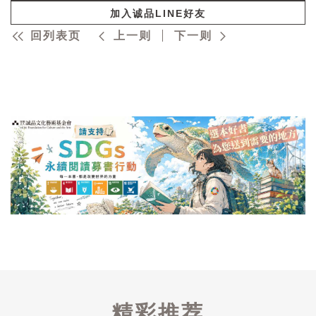
加入诚品LINE好友
回列表页
上一则
下一则
精彩推荐