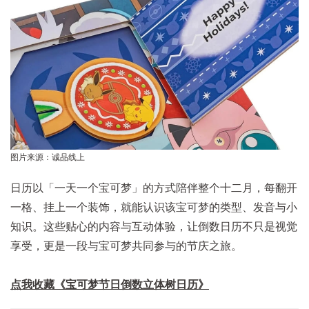
图片来源：诚品线上
日历以「一天一个宝可梦」的方式陪伴整个十二月，每翻开
一格、挂上一个装饰，就能认识该宝可梦的类型、发音与小
知识。这些贴心的内容与互动体验，让倒数日历不只是视觉
享受，更是一段与宝可梦共同参与的节庆之旅。
点我收藏《宝可梦节日倒数立体树日历》