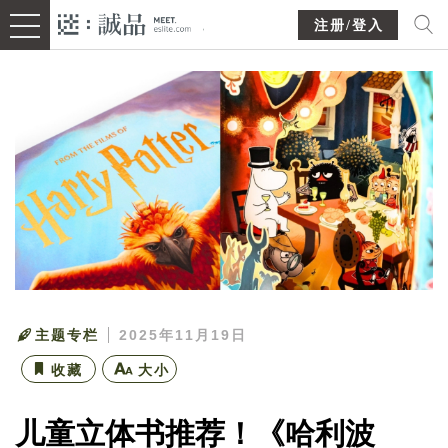
注册/登入
主题专栏
2025年11月19日
收藏
大小
儿童立体书推荐！《哈利波