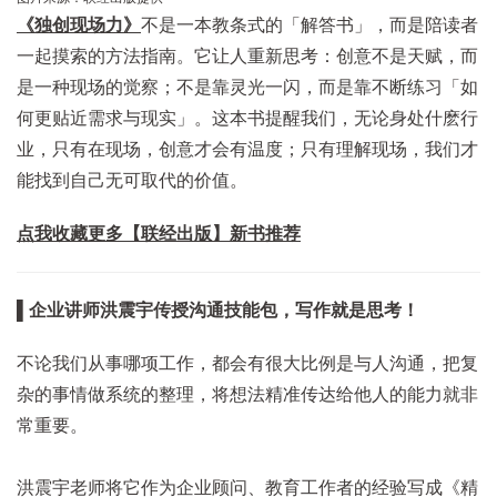
《独创现场力》
不是一本教条式的「解答书」，而是陪读者
一起摸索的方法指南。它让人重新思考：创意不是天赋，而
是一种现场的觉察；不是靠灵光一闪，而是靠不断练习「如
何更贴近需求与现实」。这本书提醒我们，无论身处什麽行
业，只有在现场，创意才会有温度；只有理解现场，我们才
能找到自己无可取代的价值。
点我收藏更多【联经出版】新书推荐
▌企业讲师洪震宇传授沟通技能包，写作就是思考！
不论我们从事哪项工作，都会有很大比例是与人沟通，把复
杂的事情做系统的整理，将想法精准传达给他人的能力就非
常重要。
洪震宇老师将它作为企业顾问、教育工作者的经验写成《精