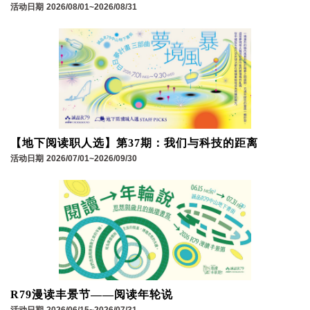
活动日期
2026/08/01~2026/08/31
【地下阅读职人选】第37期：我们与科技的距离
活动日期
2026/07/01~2026/09/30
R79漫读丰景节——阅读年轮说