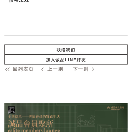
價格:252
联络我们
加入诚品LINE好友
回列表页
上一则
下一则