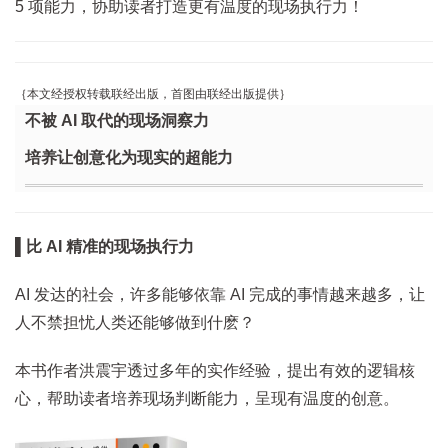
5 项能力，协助读者打造更有温度的现场执行力！
｛本文经授权转载联经出版，首图由联经出版提供｝
不被 AI 取代的现场洞察力
培养让创意化为现实的超能力
▌比 AI 精准的现场执行力
AI 发达的社会，许多能够依靠 AI 完成的事情越来越多，让
人不禁担忧人类还能够做到什麽？
本书作者洪震宇透过多年的实作经验，提出有效的逻辑核
心，帮助读者培养现场判断能力，呈现有温度的创意。