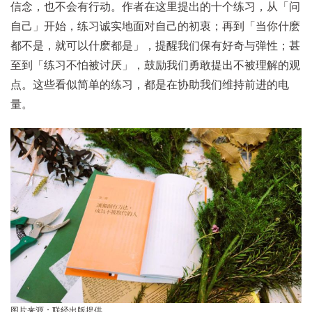
信念，也不会有行动。作者在这里提出的十个练习，从「问
自己」开始，练习诚实地面对自己的初衷；再到「当你什麽
都不是，就可以什麽都是」，提醒我们保有好奇与弹性；甚
至到「练习不怕被讨厌」，鼓励我们勇敢提出不被理解的观
点。这些看似简单的练习，都是在协助我们维持前进的电
量。
图片来源：联经出版提供