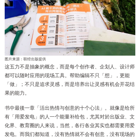
图片来源：联经出版提供
这五力不是抽象的概念，而是每个创作者、企划人、设计师
都可以随时应用的现场工具。帮助编辑不只「想」，更能
「做」；不只是追求灵感，而是培养出让灵感有机会开花结
果的能力。
书中最後一章「活出热情与创意的十个心法」。就像是给所
有「用爱发电」的人一个能量补给包，尤其对於出版业、文
化界、教育圈的人来说，当然，各行各业其实也都需要用爱
发电。而我们都知道，没有热情就不会有创意，没有现场的