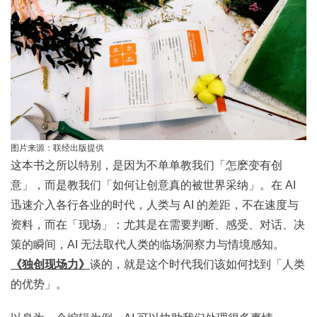
图片来源：联经出版提供
这本书之所以特别，是因为不单单教我们「怎麽变有创
意」，而是教我们「如何让创意真的被世界采纳」。在 AI
迅速介入各行各业的时代，人类与 AI 的差距，不在速度与
资料，而在「现场」：尤其是在需要判断、感受、对话、决
策的瞬间，AI 无法取代人类的临场洞察力与情境感知。
《独创现场力》
谈的，就是这个时代我们该如何找到「人类
的优势」。