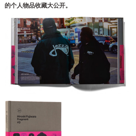
的个人物品收藏大公开。