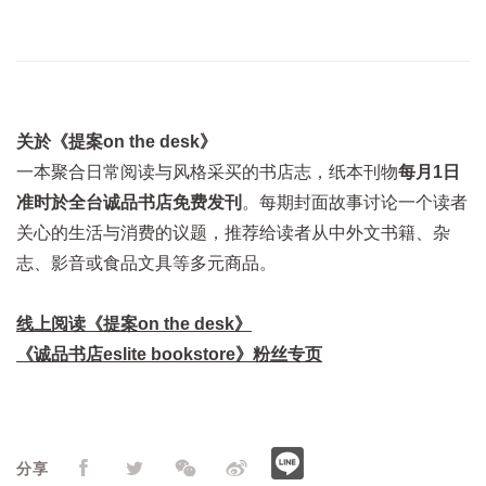
关於《提案on the desk》
一本聚合日常阅读与风格采买的书店志，纸本刊物
每月1日
准时於全台诚品书店免费发刊
。每期封面故事讨论一个读者
关心的生活与消费的议题，推荐给读者从中外文书籍、杂
志、影音或食品文具等多元商品。
线上阅读《提案on the desk》
《诚品书店eslite bookstore》粉丝专页
分享