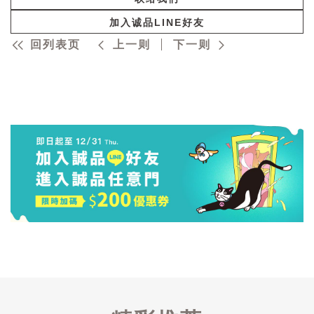
加入诚品LINE好友
回列表页
上一则
下一则