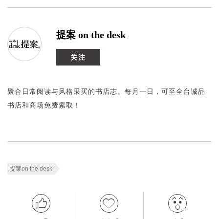
提案 on the desk
关注
聚合日常阅读与风格采买的书店志。每月一日，可至全台诚品
书店和商场免费索取！
提案on the desk