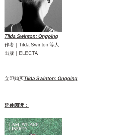
Tilda Swinton: Ongoing
作者｜Tilda Swinton 等人
出版｜ELECTA
立即购买
Tilda Swinton: Ongoing
延伸阅读：