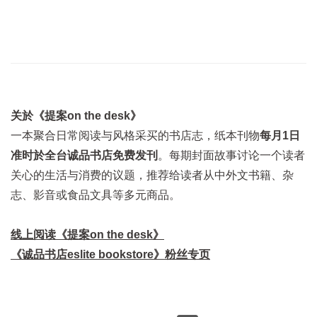
关於《提案on the desk》
一本聚合日常阅读与风格采买的书店志，纸本刊物
每月1日
准时於全台诚品书店免费发刊
。每期封面故事讨论一个读者
关心的生活与消费的议题，推荐给读者从中外文书籍、杂
志、影音或食品文具等多元商品。
线上阅读《提案on the desk》
《诚品书店eslite bookstore》粉丝专页