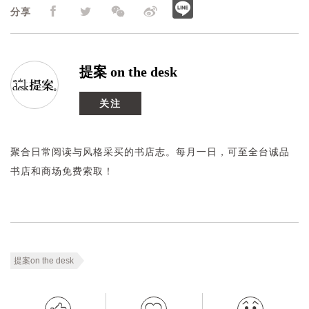
分享
提案 on the desk
关注
聚合日常阅读与风格采买的书店志。每月一日，可至全台诚品
书店和商场免费索取！
提案on the desk