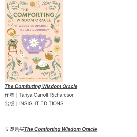
The Comforting Wisdom Oracle
作者｜Tanya Carroll Richardson
出版｜INSIGHT EDITIONS
立即购买
The Comforting Wisdom Oracle