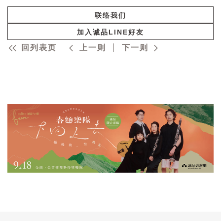
联络我们
加入诚品LINE好友
回列表页
上一则
下一则