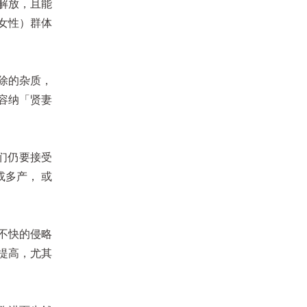
解放，且能
女性）群体
除的杂质，
容纳「贤妻
们仍要接受
多产， 或
不快的侵略
提高，尤其