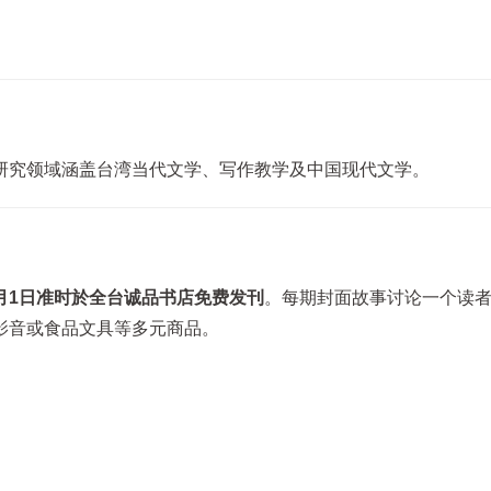
研究领域涵盖台湾当代文学、写作教学及中国现代文学。
月1日准时於全台诚品书店免费发刊
。每期封面故事讨论一个读
影音或食品文具等多元商品。