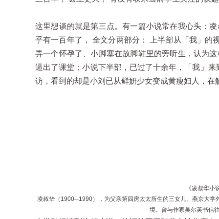
这里想谈的就是第三点。有一篇小说常在我心头：凌叔
乎有一百年了， 全文分两部分： 上半部从「我」的
弄一个怀孕了、小脚塞在放脚鞋里的旁听生，认为这
逼出了课堂；小说下半部，已过了十余年，「我」来
访，看到的却是小刘已从鲜妍少女变成黄瘦妇人，在
《凌叔华小
凌叔华（1900─1990），为父亲第四房太太所生的三女儿。燕京
境。曾与作家吴尔芙书信