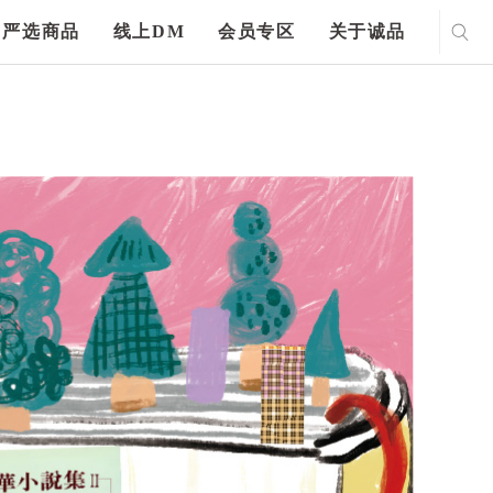
严选商品
线上DM
会员专区
关于诚品