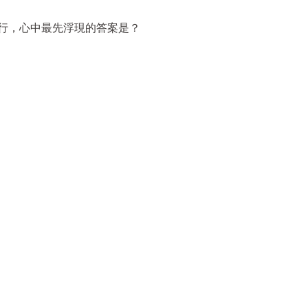
旅行，心中最先浮現的答案是？