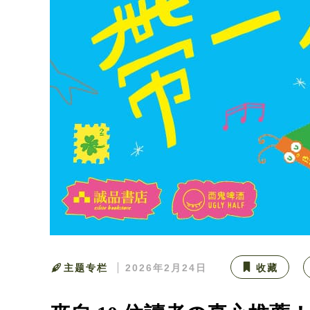
主题专栏
2026年2月24日
收藏