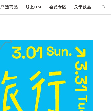
严选商品
线上DM
会员专区
关于诚品