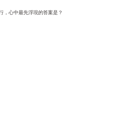
旅行，心中最先浮現的答案是？