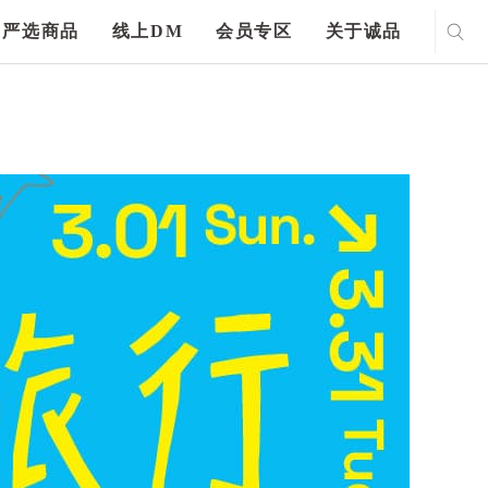
严选商品
线上DM
会员专区
关于诚品