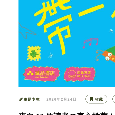
主题专栏
2026年2月24日
收藏