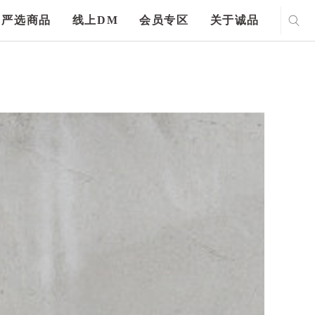
严选商品
线上DM
会员专区
关于诚品