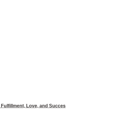
Fulfillment, Love, and Succes