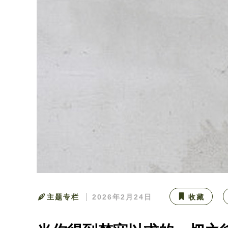
主题专栏
2026年2月24日
收藏