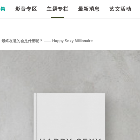
漫祭
影音专区
主题专栏
最新消息
艺文活动
的会是什麽呢？ —— Happy Sexy Millionaire