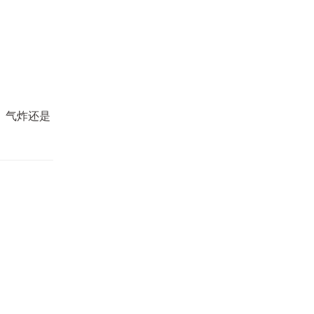
、气炸还是