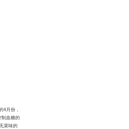
的4月份，
控制血糖的
无菜味的