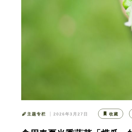
主题专栏
2026年3月27日
收藏