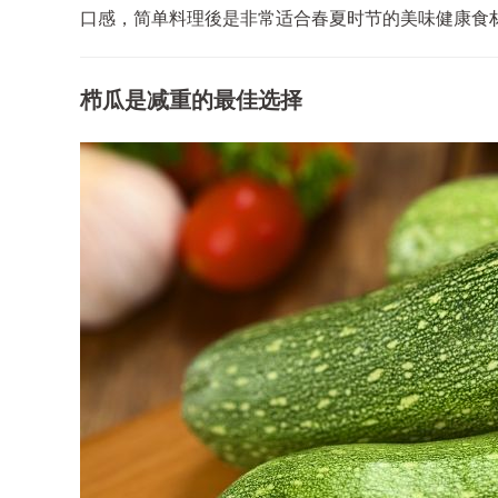
口感，简单料理後是非常适合春夏时节的美味健康食
栉瓜是减重的最佳选择