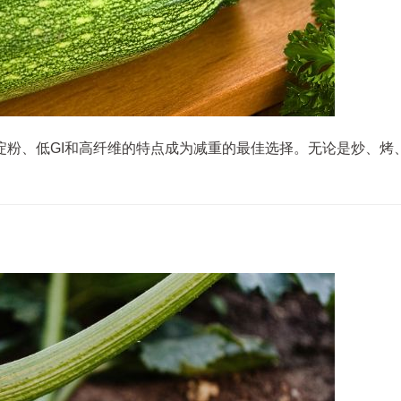
淀粉、低GI和高纤维的特点成为减重的最佳选择。无论是炒、烤