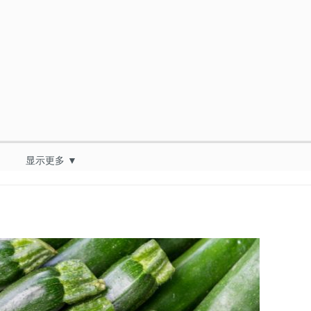
显示更多 ▼