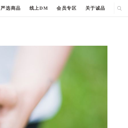
严选商品
线上DM
会员专区
关于诚品