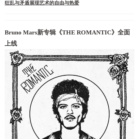
狂乱与矛盾展现艺术的自由与热爱
Bruno Mars新专辑《THE ROMANTIC》全面
上线