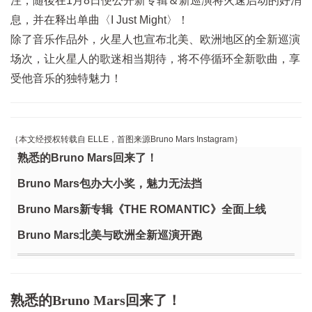
注，随後在1月8日便公开新专辑＆新巡演将火速启动的好消
息，并在释出单曲〈I Just Might〉！
除了音乐作品外，火星人也宣布北美、欧洲地区的全新巡演
场次，让火星人的歌迷相当期待，将不停循环全新歌曲，享
受他音乐的独特魅力！
｛本文经授权转载自 ELLE，首图来源
Bruno Mars Instagram
｝
熟悉的Bruno Mars回来了！
Bruno Mars包办大小奖，魅力无法挡
Bruno Mars新专辑《THE ROMANTIC》全面上线
Bruno Mars北美与欧洲全新巡演开跑
熟悉的Bruno Mars回来了！