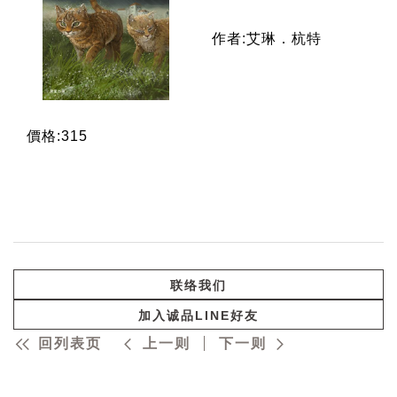
作者:艾琳．杭特
價格:315
联络我们
加入诚品LINE好友
回列表页
上一则
下一则