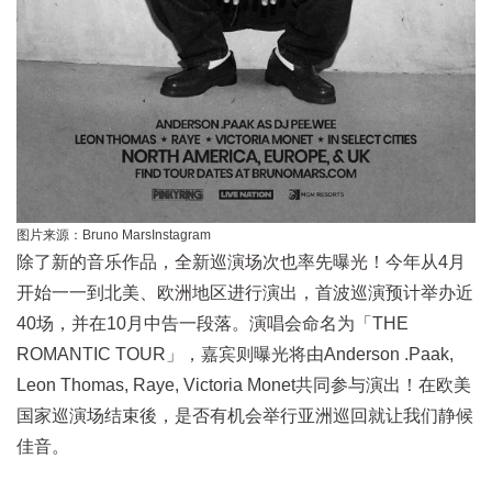
图片来源：
Bruno MarsInstagram
除了新的音乐作品，全新巡演场次也率先曝光！今年从4月
开始一一到北美、欧洲地区进行演出，首波巡演预计举办近
40场，并在10月中告一段落。演唱会命名为「THE
ROMANTIC TOUR」，嘉宾则曝光将由Anderson .Paak,
Leon Thomas, Raye, Victoria Monet共同参与演出！在欧美
国家巡演场结束後，是否有机会举行亚洲巡回就让我们静候
佳音。