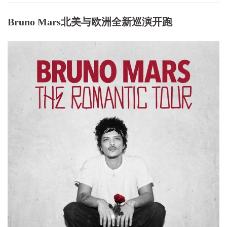
Bruno Mars北美与欧洲全新巡演开跑