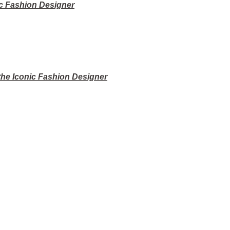
nic Fashion Designer
 the Iconic Fashion Designer