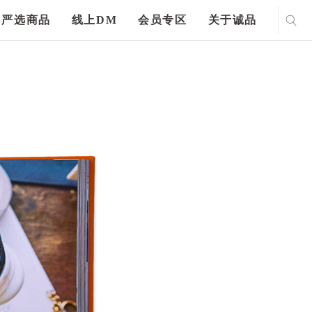
严选商品
线上DM
会员专区
关于诚品