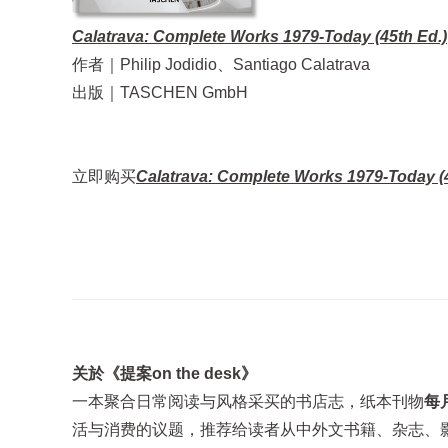
Calatrava: Complete Works 1979-Today (45th Ed.)
作者｜Philip Jodidio、Santiago Calatrava
出版｜TASCHEN GmbH
立即购买
Calatrava: Complete Works 1979-Today (4
关於《提案on the desk》
一本聚合日常阅读与风格采买的书店志，纸本刊物
每
活与消费的议题，推荐给读者从中外文书籍、杂志、