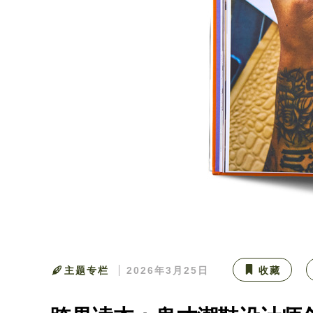
主题专栏
2026年3月25日
收藏