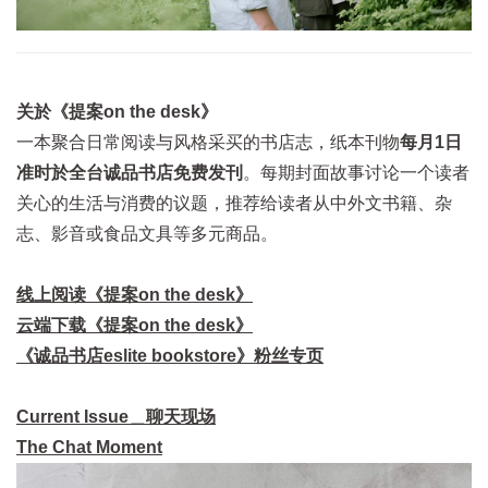
关於《提案on the desk》
一本聚合日常阅读与风格采买的书店志，纸本刊物
每月1日
准时於全台诚品书店免费发刊
。每期封面故事讨论一个读者
关心的生活与消费的议题，推荐给读者从中外文书籍、杂
志、影音或食品文具等多元商品。
线上阅读《提案on the desk》
云端下载《提案on the desk》
《诚品书店eslite bookstore》粉丝专页
Current Issue＿聊天现场
The Chat Moment