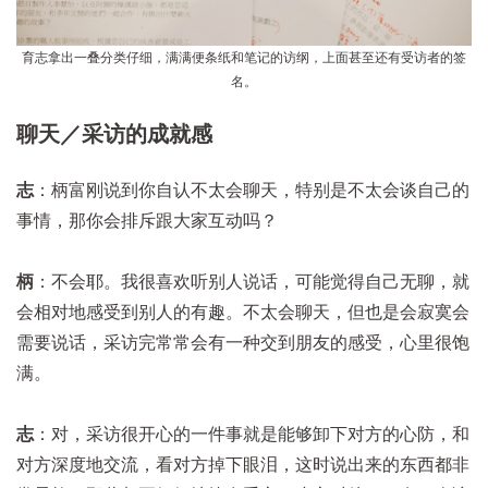
育志拿出一叠分类仔细，满满便条纸和笔记的访纲，上面甚至还有受访者的签
名。
聊天／采访的成就感
志
：柄富刚说到你自认不太会聊天，特别是不太会谈自己的
事情，那你会排斥跟大家互动吗？
柄
：不会耶。我很喜欢听别人说话，可能觉得自己无聊，就
会相对地感受到别人的有趣。不太会聊天，但也是会寂寞会
需要说话，采访完常常会有一种交到朋友的感受，心里很饱
满。
志
：对，采访很开心的一件事就是能够卸下对方的心防，和
对方深度地交流，看对方掉下眼泪，这时说出来的东西都非