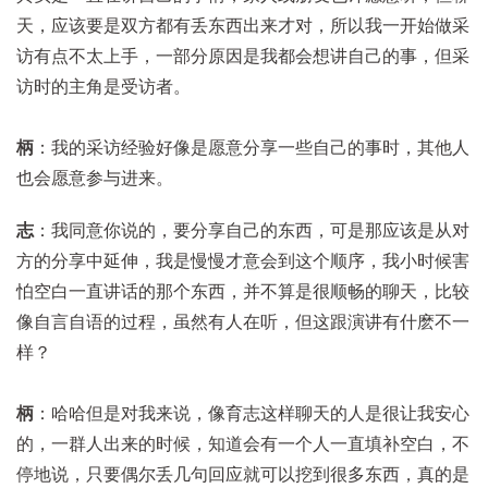
天，应该要是双方都有丢东西出来才对，所以我一开始做采
访有点不太上手，一部分原因是我都会想讲自己的事，但采
访时的主角是受访者。
柄
：我的采访经验好像是愿意分享一些自己的事时，其他人
也会愿意参与进来。
志
：我同意你说的，要分享自己的东西，可是那应该是从对
方的分享中延伸，我是慢慢才意会到这个顺序，我小时候害
怕空白一直讲话的那个东西，并不算是很顺畅的聊天，比较
像自言自语的过程，虽然有人在听，但这跟演讲有什麽不一
样？
柄
：哈哈但是对我来说，像育志这样聊天的人是很让我安心
的，一群人出来的时候，知道会有一个人一直填补空白，不
停地说，只要偶尔丢几句回应就可以挖到很多东西，真的是