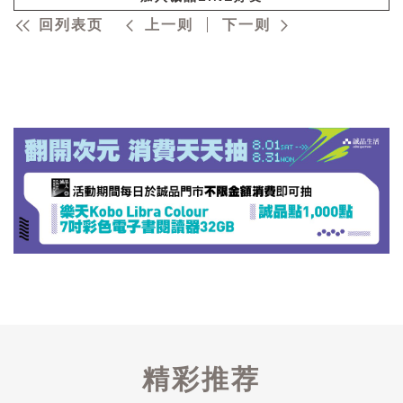
回列表页
上一则
下一则
精彩推荐