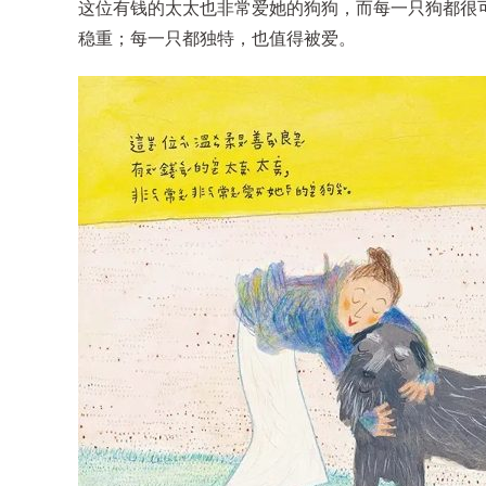
这位有钱的太太也非常爱她的狗狗，而每一只狗都很
稳重；每一只都独特，也值得被爱。