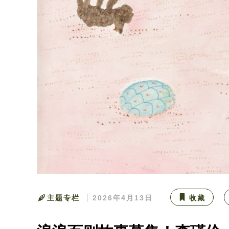
主题专栏
2026年4月13日
收藏