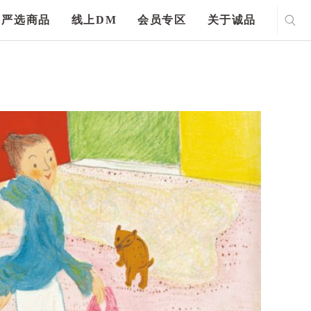
严选商品
线上DM
会员专区
关于诚品