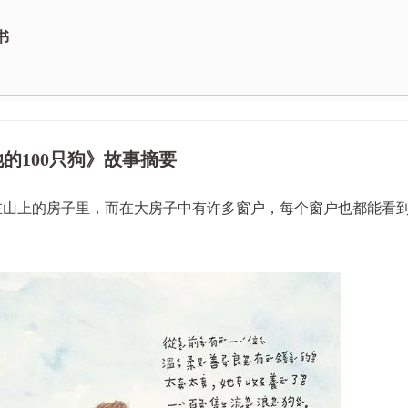
书
的100只狗》故事摘要
在山上的房子里，而在大房子中有许多窗户，每个窗户也都能看