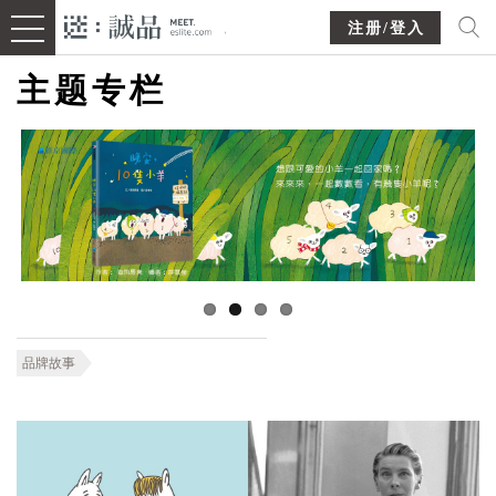
注册/登入
主题专栏
品牌故事