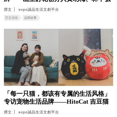
撰文
expo誠品生活文創平台
艺文活动
品牌故事
「每一只猫，都该有专属的生活风格」
专访宠物生活品牌——HitoCat 吉豆猫
撰文
expo誠品生活文創平台