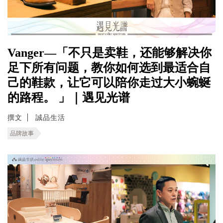
Vanger—「不只是卖鞋，还能够解决你
足下所有问题，教你如何选到最适合自
己的鞋款，让它可以陪你走过大小蜿蜒
的路程。 」｜遇见光谱
撰文
誠品生活
品牌故事