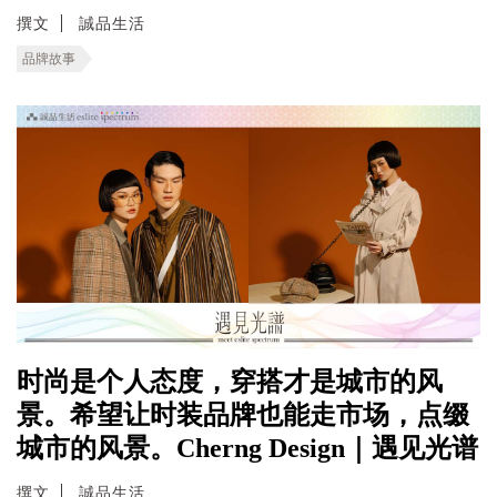
撰文
誠品生活
品牌故事
时尚是个人态度，穿搭才是城市的风
景。希望让时装品牌也能走市场，点缀
城市的风景。Cherng Design｜遇见光谱
撰文
誠品生活