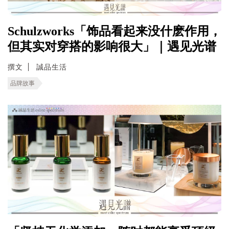
Schulzworks「饰品看起来没什麽作用，
但其实对穿搭的影响很大」｜遇见光谱
撰文
誠品生活
品牌故事