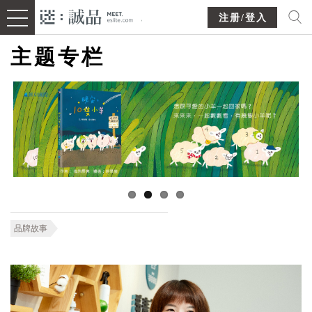
注册/登入
主题专栏
品牌故事