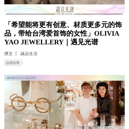
「希望能将更有创意、材质更多元的饰
品，带给台湾爱首饰的女性」OLIVIA
YAO JEWELLERY｜遇见光谱
撰文
誠品生活
品牌故事