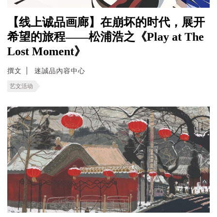
【线上诚品画廊】在崩坏的时代，展开
希望的旅程——松浦浩之《Play at The
Lost Moment》
撰文
迷誠品內容中心
艺文活动