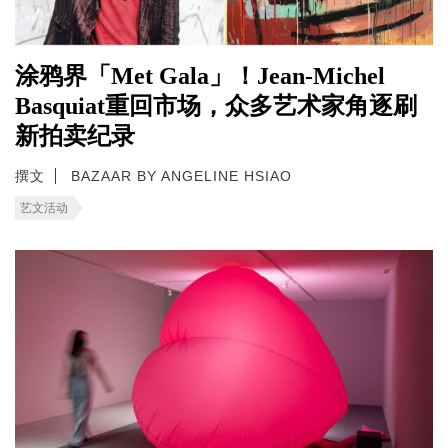
涂鸦界「Met Gala」！Jean-Michel
Basquiat重回市场，众多艺术家角逐刷
新拍卖纪录
撰文
BAZAAR BY ANGELINE HSIAO
艺文活动