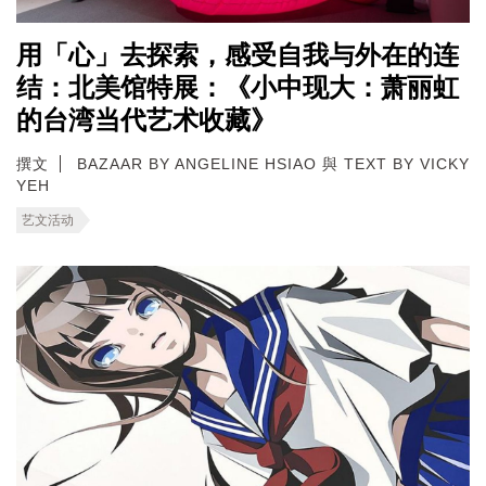
用「心」去探索，感受自我与外在的连
结：北美馆特展：《小中现大：萧丽虹
的台湾当代艺术收藏》
撰文
BAZAAR BY ANGELINE HSIAO 與 TEXT BY VICKY
YEH
艺文活动