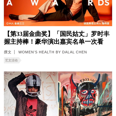
【第33届金曲奖】「国民姑丈」罗时丰
握主持棒！豪华演出嘉宾名单一次看
撰文
WOMEN'S HEALTH BY DALAL CHEN
艺文活动