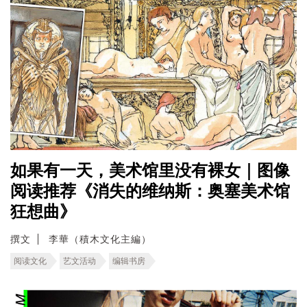
如果有一天，美术馆里没有裸女｜图像
阅读推荐《消失的维纳斯：奥塞美术馆
狂想曲》
撰文
李華（積木文化主編）
阅读文化
艺文活动
编辑书房