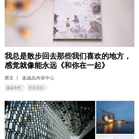
我总是散步回去那些我们喜欢的地方，
感觉就像能永远《和你在一起》
撰文
迷誠品內容中心
诚品专栏
艺文活动