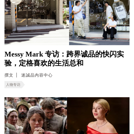
Messy Mark 专访：跨界诚品的快闪实
验，定格喜欢的生活总和
撰文
迷誠品內容中心
人物专访