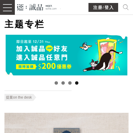
注册/登入
主题专栏
提案on the desk