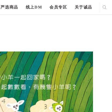
严选商品
线上DM
会员专区
关于诚品